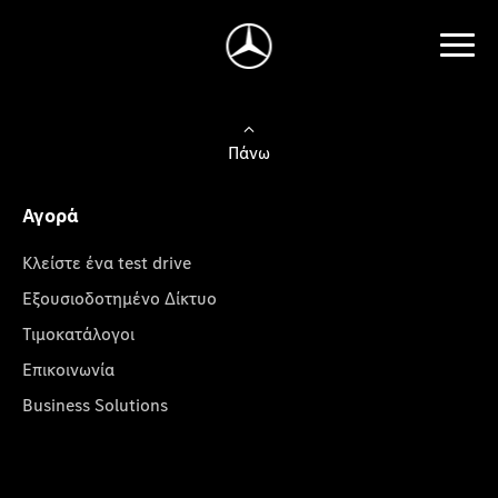
Πάνω
Αγορά
Κλείστε ένα test drive
Εξουσιοδοτημένο Δίκτυο
Τιμοκατάλογοι
Επικοινωνία
Business Solutions