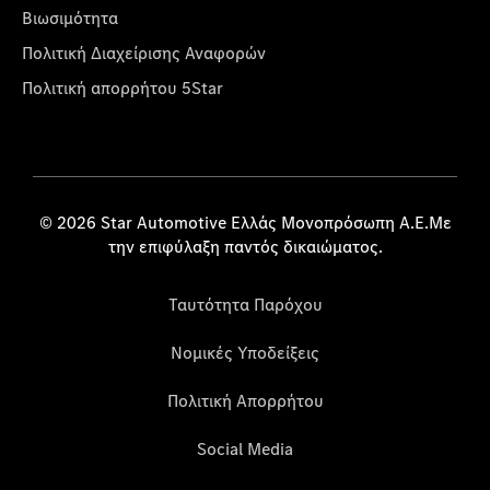
Βιωσιμότητα
Πολιτική Διαχείρισης Αναφορών
Πολιτική απορρήτου 5Star
© 2026 Star Automotive Ελλάς Μονοπρόσωπη Α.Ε.Με
την επιφύλαξη παντός δικαιώματος.
Ταυτότητα Παρόχου
Νομικές Υποδείξεις
Πολιτική Απορρήτου
Social Media