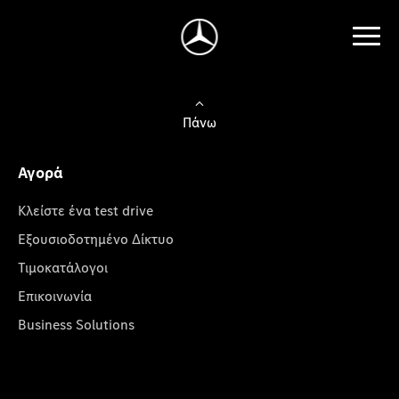
Πάνω
Αγορά
Κλείστε ένα test drive
Εξουσιοδοτημένο Δίκτυο
Τιμοκατάλογοι
Επικοινωνία
Business Solutions