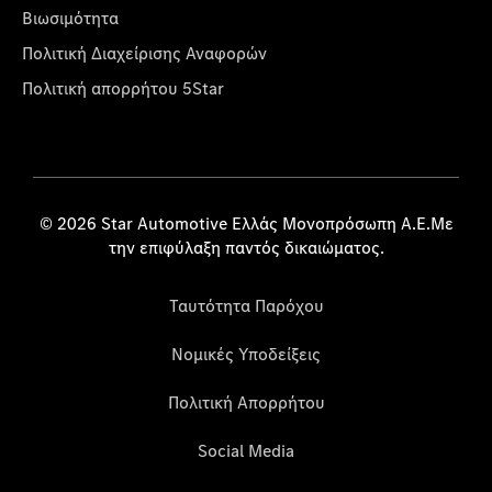
Βιωσιμότητα
Πολιτική Διαχείρισης Αναφορών
Πολιτική απορρήτου 5Star
© 2026 Star Automotive Ελλάς Μονοπρόσωπη Α.Ε.Με
την επιφύλαξη παντός δικαιώματος.
Ταυτότητα Παρόχου
Νομικές Υποδείξεις
Πολιτική Απορρήτου
Social Media