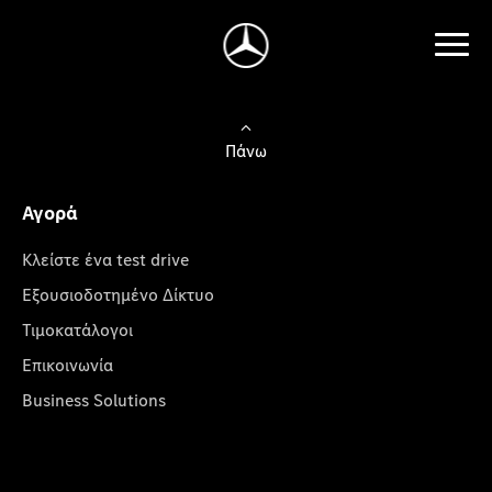
Πάνω
Αγορά
Κλείστε ένα test drive
Εξουσιοδοτημένο Δίκτυο
Τιμοκατάλογοι
Επικοινωνία
Business Solutions