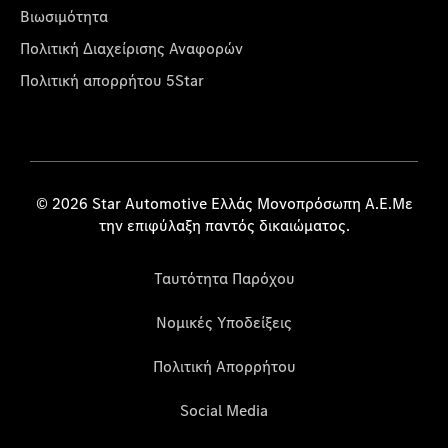
Βιωσιμότητα
Πολιτική Διαχείρισης Αναφορών
Πολιτική απορρήτου 5Star
© 2026 Star Automotive Ελλάς Μονοπρόσωπη Α.Ε.Με
την επιφύλαξη παντός δικαιώματος.
Ταυτότητα Παρόχου
Νομικές Υποδείξεις
Πολιτική Απορρήτου
Social Media