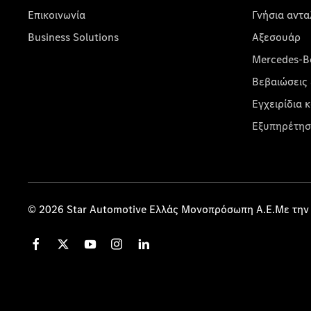
Επικοινωνία
Γνήσια αντα
Business Solutions
Αξεσουάρ
Mercedes-Be
Βεβαιώσεις 
Εγχειρίδια 
Εξυπηρέτησ
© 2026 Star Automotive Ελλάς Μονοπρόσωπη Α.Ε.Με την 