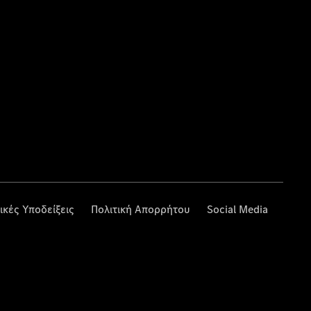
ικές Υποδείξεις
Πολιτική Απορρήτου
Social Media