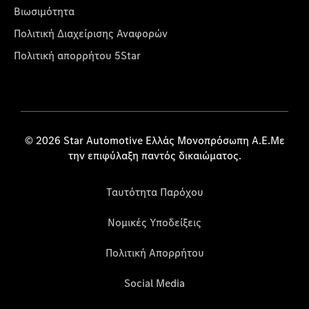
Βιωσιμότητα
Πολιτική Διαχείρισης Αναφορών
Πολιτική απορρήτου 5Star
© 2026 Star Automotive Ελλάς Μονοπρόσωπη Α.Ε.Με
την επιφύλαξη παντός δικαιώματος.
Ταυτότητα Παρόχου
Νομικές Υποδείξεις
Πολιτική Απορρήτου
Social Media