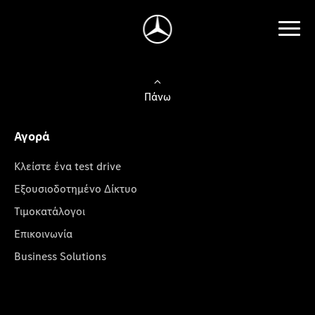
Πάνω
Αγορά
Κλείστε ένα test drive
Εξουσιοδοτημένο Δίκτυο
Τιμοκατάλογοι
Επικοινωνία
Business Solutions