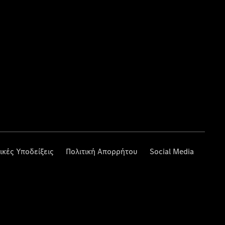
ικές Υποδείξεις
Πολιτική Απορρήτου
Social Media