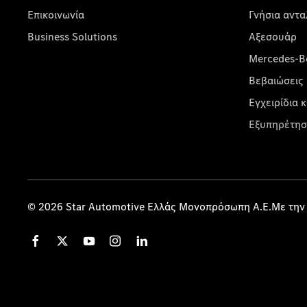
Επικοινωνία
Γνήσια αντα
Business Solutions
Αξεσουάρ
Mercedes-Be
Βεβαιώσεις 
Εγχειρίδια 
Εξυπηρέτησ
© 2026 Star Automotive Ελλάς Μονοπρόσωπη Α.Ε.Με την 