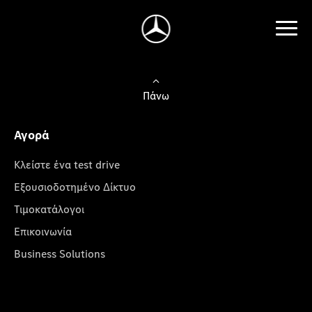
Πάνω
Αγορά
Κλείστε ένα test drive
Εξουσιοδοτημένο Δίκτυο
Τιμοκατάλογοι
Επικοινωνία
Business Solutions