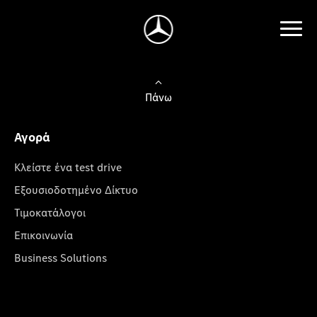
Πάνω
Αγορά
Κλείστε ένα test drive
Εξουσιοδοτημένο Δίκτυο
Τιμοκατάλογοι
Επικοινωνία
Business Solutions