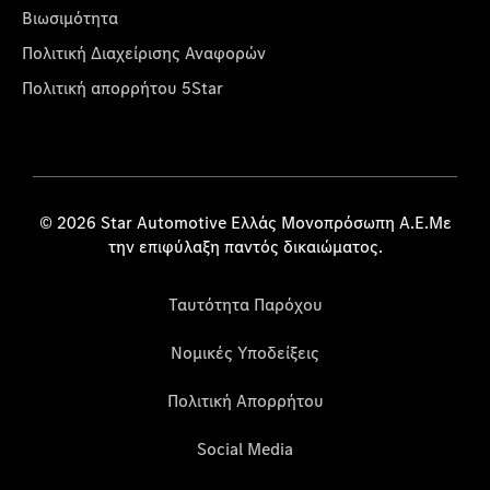
Βιωσιμότητα
Πολιτική Διαχείρισης Αναφορών
Πολιτική απορρήτου 5Star
© 2026 Star Automotive Ελλάς Μονοπρόσωπη Α.Ε.Με
την επιφύλαξη παντός δικαιώματος.
Ταυτότητα Παρόχου
Νομικές Υποδείξεις
Πολιτική Απορρήτου
Social Media