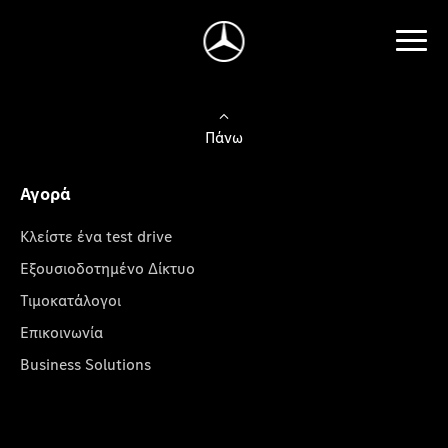
Πάνω
Αγορά
Κλείστε ένα test drive
Εξουσιοδοτημένο Δίκτυο
Τιμοκατάλογοι
Επικοινωνία
Business Solutions