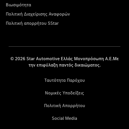
Βιωσιμότητα
Πολιτική Διαχείρισης Αναφορών
Πολιτική απορρήτου 5Star
© 2026 Star Automotive Ελλάς Μονοπρόσωπη Α.Ε.Με
την επιφύλαξη παντός δικαιώματος.
Ταυτότητα Παρόχου
Νομικές Υποδείξεις
Πολιτική Απορρήτου
Social Media