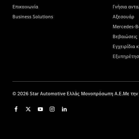
Επικοινωνία
Γνήσια αντα
Business Solutions
Αξεσουάρ
Mercedes-Be
Βεβαιώσεις 
Εγχειρίδια 
Εξυπηρέτησ
© 2026 Star Automotive Ελλάς Μονοπρόσωπη Α.Ε.Με την 