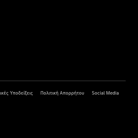
ικές Υποδείξεις
Πολιτική Απορρήτου
Social Media