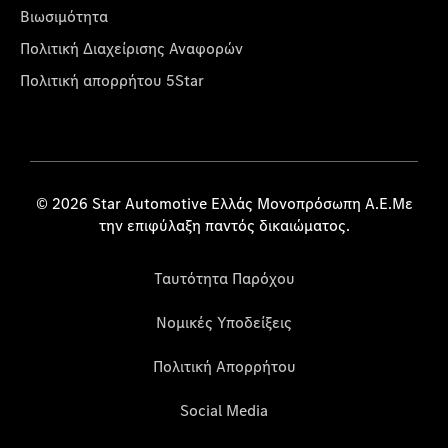
Βιωσιμότητα
Πολιτική Διαχείρισης Αναφορών
Πολιτική απορρήτου 5Star
© 2026 Star Automotive Ελλάς Μονοπρόσωπη Α.Ε.Με
την επιφύλαξη παντός δικαιώματος.
Ταυτότητα Παρόχου
Νομικές Υποδείξεις
Πολιτική Απορρήτου
Social Media