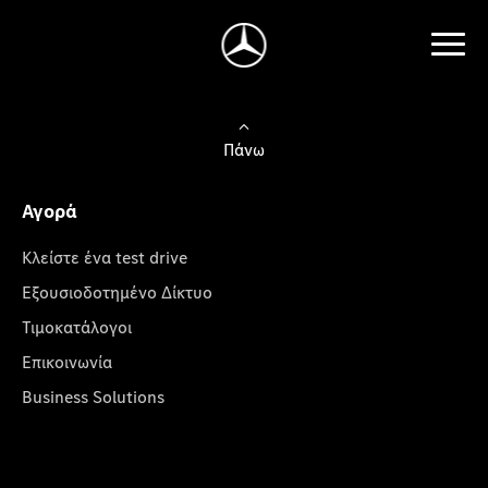
Πάνω
Αγορά
Κλείστε ένα test drive
Εξουσιοδοτημένο Δίκτυο
Τιμοκατάλογοι
Επικοινωνία
Business Solutions