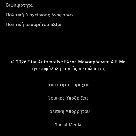
Βιωσιμότητα
Πολιτική Διαχείρισης Αναφορών
Πολιτική απορρήτου 5Star
© 2026 Star Automotive Ελλάς Μονοπρόσωπη Α.Ε.Με
την επιφύλαξη παντός δικαιώματος.
Ταυτότητα Παρόχου
Νομικές Υποδείξεις
Πολιτική Απορρήτου
Social Media