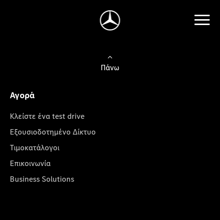
Πάνω
Αγορά
Κλείστε ένα test drive
Εξουσιοδοτημένο Δίκτυο
Τιμοκατάλογοι
Επικοινωνία
Business Solutions