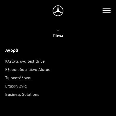
Πάνω
Αγορά
Κλείστε ένα test drive
Εξουσιοδοτημένο Δίκτυο
Τιμοκατάλογοι
Επικοινωνία
Business Solutions