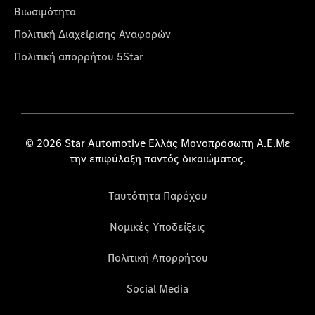
Βιωσιμότητα
Πολιτική Διαχείρισης Αναφορών
Πολιτική απορρήτου 5Star
© 2026 Star Automotive Ελλάς Μονοπρόσωπη Α.Ε.Με
την επιφύλαξη παντός δικαιώματος.
Ταυτότητα Παρόχου
Νομικές Υποδείξεις
Πολιτική Απορρήτου
Social Media