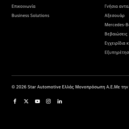
Επικοινωνία
Γνήσια αντα
Business Solutions
Αξεσουάρ
Mercedes-Be
Βεβαιώσεις 
Εγχειρίδια 
Εξυπηρέτησ
© 2026 Star Automotive Ελλάς Μονοπρόσωπη Α.Ε.Με την 