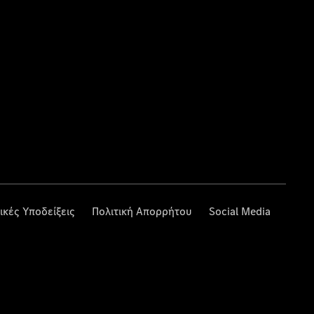
ικές Υποδείξεις
Πολιτική Απορρήτου
Social Media