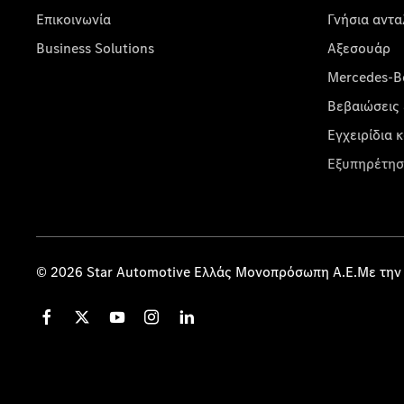
Επικοινωνία
Γνήσια αντα
Business Solutions
Αξεσουάρ
Mercedes-Be
Βεβαιώσεις 
Εγχειρίδια 
Εξυπηρέτησ
© 2026 Star Automotive Ελλάς Μονοπρόσωπη Α.Ε.Με την 