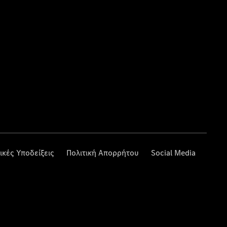
ικές Υποδείξεις
Πολιτική Απορρήτου
Social Media