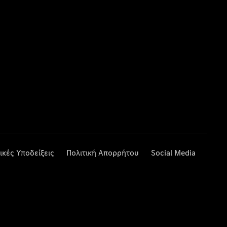
ικές Υποδείξεις
Πολιτική Απορρήτου
Social Media