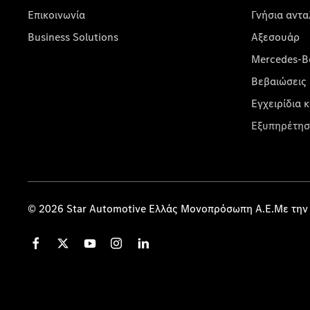
Επικοινωνία
Γνήσια αντα
Business Solutions
Αξεσουάρ
Mercedes-Be
Βεβαιώσεις 
Εγχειρίδια 
Εξυπηρέτησ
© 2026 Star Automotive Ελλάς Μονοπρόσωπη Α.Ε.Με την 