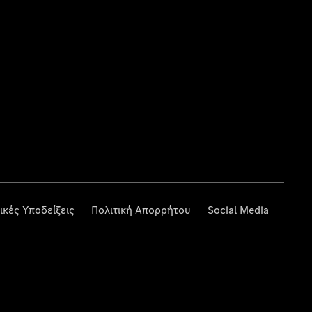
ικές Υποδείξεις
Πολιτική Απορρήτου
Social Media