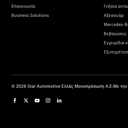
Επικοινωνία
Γνήσια αντα
Business Solutions
Αξεσουάρ
Mercedes-Be
Βεβαιώσεις 
Εγχειρίδια 
Εξυπηρέτησ
© 2026 Star Automotive Ελλάς Μονοπρόσωπη Α.Ε.Με την 