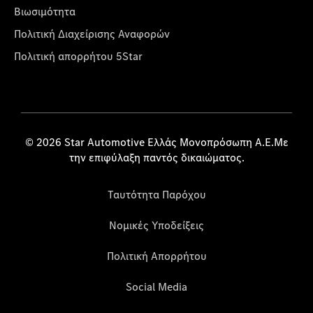
Βιωσιμότητα
Πολιτική Διαχείρισης Αναφορών
Πολιτική απορρήτου 5Star
© 2026 Star Automotive Ελλάς Μονοπρόσωπη Α.Ε.Με
την επιφύλαξη παντός δικαιώματος.
Ταυτότητα Παρόχου
Νομικές Υποδείξεις
Πολιτική Απορρήτου
Social Media