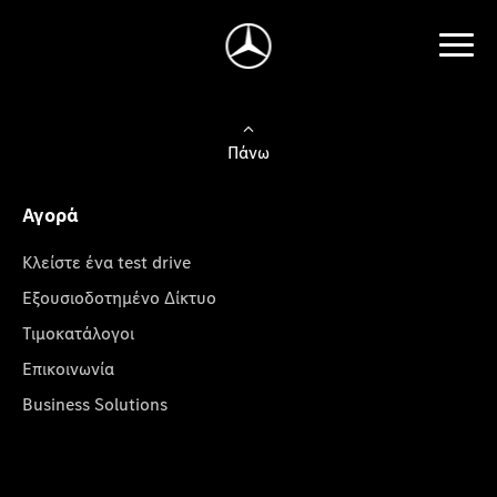
Πάνω
Αγορά
Κλείστε ένα test drive
Εξουσιοδοτημένο Δίκτυο
Τιμοκατάλογοι
Επικοινωνία
Business Solutions