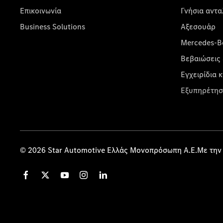
Επικοινωνία
Γνήσια αντα
Business Solutions
Αξεσουάρ
Mercedes-Be
Βεβαιώσεις 
Εγχειρίδια 
Εξυπηρέτησ
© 2026 Star Automotive Ελλάς Μονοπρόσωπη Α.Ε.Με την 