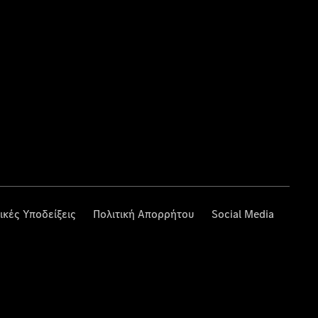
ικές Υποδείξεις
Πολιτική Απορρήτου
Social Media