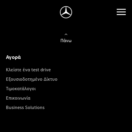
Πάνω
Αγορά
Κλείστε ένα test drive
Εξουσιοδοτημένο Δίκτυο
Τιμοκατάλογοι
Επικοινωνία
Business Solutions