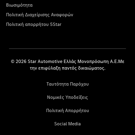
Βιωσιμότητα
Πολιτική Διαχείρισης Αναφορών
Πολιτική απορρήτου 5Star
© 2026 Star Automotive Ελλάς Μονοπρόσωπη Α.Ε.Με
την επιφύλαξη παντός δικαιώματος.
Ταυτότητα Παρόχου
Νομικές Υποδείξεις
Πολιτική Απορρήτου
Social Media