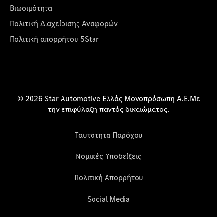
Βιωσιμότητα
Πολιτική Διαχείρισης Αναφορών
Πολιτική απορρήτου 5Star
© 2026 Star Automotive Ελλάς Μονοπρόσωπη Α.Ε.Με
την επιφύλαξη παντός δικαιώματος.
Ταυτότητα Παρόχου
Νομικές Υποδείξεις
Πολιτική Απορρήτου
Social Media