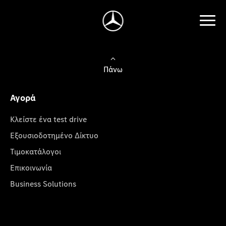
Πάνω
Αγορά
Κλείστε ένα test drive
Εξουσιοδοτημένο Δίκτυο
Τιμοκατάλογοι
Επικοινωνία
Business Solutions