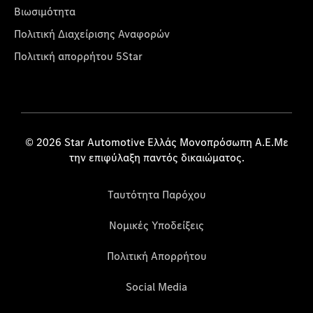
Βιωσιμότητα
Πολιτική Διαχείρισης Αναφορών
Πολιτική απορρήτου 5Star
© 2026 Star Automotive Ελλάς Μονοπρόσωπη Α.Ε.Με
την επιφύλαξη παντός δικαιώματος.
Ταυτότητα Παρόχου
Νομικές Υποδείξεις
Πολιτική Απορρήτου
Social Media