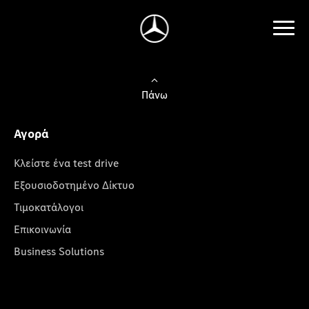
Πάνω
Αγορά
Κλείστε ένα test drive
Εξουσιοδοτημένο Δίκτυο
Τιμοκατάλογοι
Επικοινωνία
Business Solutions