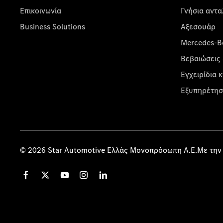
Επικοινωνία
Γνήσια αντα
Business Solutions
Αξεσουάρ
Mercedes-Be
Βεβαιώσεις 
Εγχειρίδια 
Εξυπηρέτησ
© 2026 Star Automotive Ελλάς Μονοπρόσωπη Α.Ε.Με την 