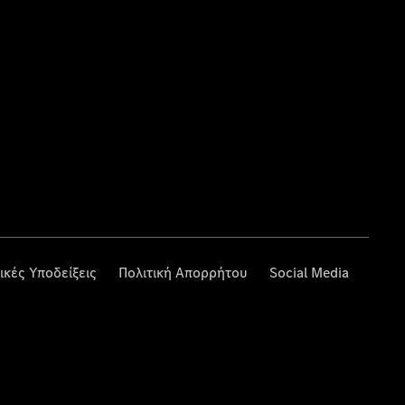
ικές Υποδείξεις
Πολιτική Απορρήτου
Social Media