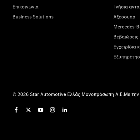
Επικοινωνία
Γνήσια αντα
Business Solutions
Αξεσουάρ
Mercedes-Be
Βεβαιώσεις 
Εγχειρίδια 
Εξυπηρέτησ
© 2026 Star Automotive Ελλάς Μονοπρόσωπη Α.Ε.Με την 