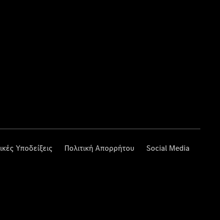
ικές Υποδείξεις
Πολιτική Απορρήτου
Social Media