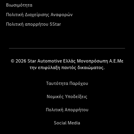
Βιωσιμότητα
Πολιτική Διαχείρισης Αναφορών
Πολιτική απορρήτου 5Star
© 2026 Star Automotive Ελλάς Μονοπρόσωπη Α.Ε.Με
την επιφύλαξη παντός δικαιώματος.
Ταυτότητα Παρόχου
Νομικές Υποδείξεις
Πολιτική Απορρήτου
Social Media