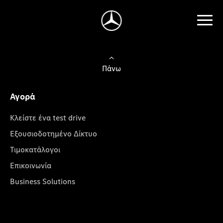
Πάνω
Αγορά
Κλείστε ένα test drive
Εξουσιοδοτημένο Δίκτυο
Τιμοκατάλογοι
Επικοινωνία
Business Solutions