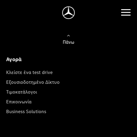
Πάνω
Αγορά
Κλείστε ένα test drive
Εξουσιοδοτημένο Δίκτυο
Τιμοκατάλογοι
Επικοινωνία
Business Solutions