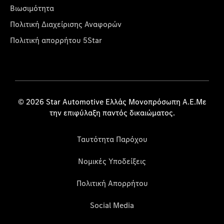
Βιωσιμότητα
Πολιτική Διαχείρισης Αναφορών
Πολιτική απορρήτου 5Star
© 2026 Star Automotive Ελλάς Μονοπρόσωπη Α.Ε.Με
την επιφύλαξη παντός δικαιώματος.
Ταυτότητα Παρόχου
Νομικές Υποδείξεις
Πολιτική Απορρήτου
Social Media