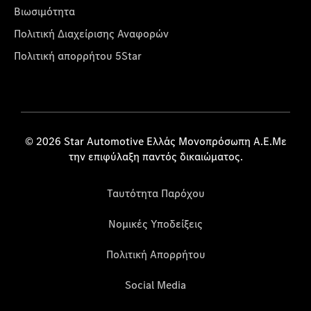
Βιωσιμότητα
Πολιτική Διαχείρισης Αναφορών
Πολιτική απορρήτου 5Star
© 2026 Star Automotive Ελλάς Μονοπρόσωπη Α.Ε.Με
την επιφύλαξη παντός δικαιώματος.
Ταυτότητα Παρόχου
Νομικές Υποδείξεις
Πολιτική Απορρήτου
Social Media