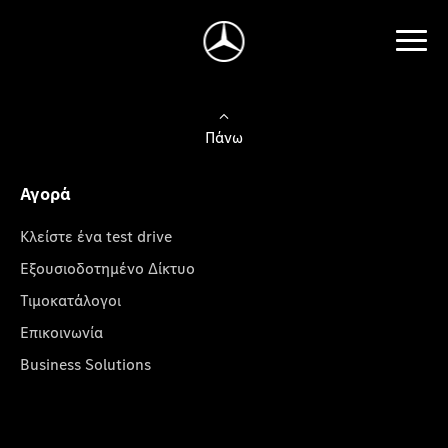
Πάνω
Αγορά
Κλείστε ένα test drive
Εξουσιοδοτημένο Δίκτυο
Τιμοκατάλογοι
Επικοινωνία
Business Solutions