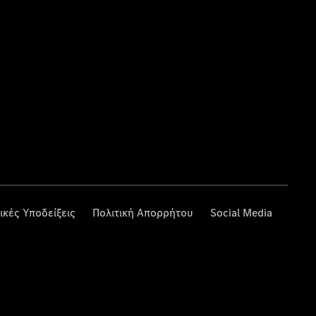
ικές Υποδείξεις
Πολιτική Απορρήτου
Social Media