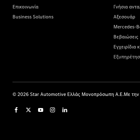
Επικοινωνία
Γνήσια αντα
Business Solutions
Αξεσουάρ
Mercedes-Be
Βεβαιώσεις 
Εγχειρίδια 
Εξυπηρέτησ
© 2026 Star Automotive Ελλάς Μονοπρόσωπη Α.Ε.Με την 