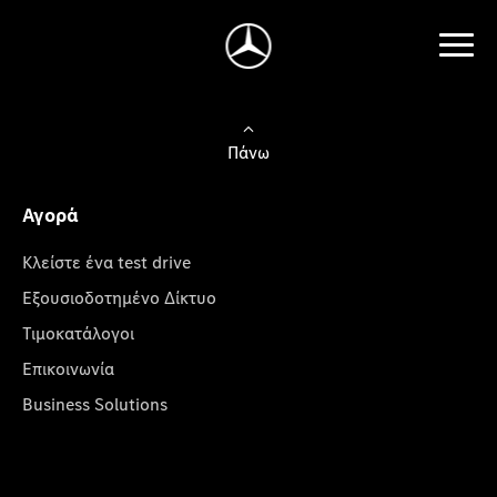
Πάνω
Αγορά
Κλείστε ένα test drive
Εξουσιοδοτημένο Δίκτυο
Τιμοκατάλογοι
Επικοινωνία
Business Solutions