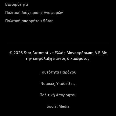
Βιωσιμότητα
Πολιτική Διαχείρισης Αναφορών
Πολιτική απορρήτου 5Star
© 2026 Star Automotive Ελλάς Μονοπρόσωπη Α.Ε.Με
την επιφύλαξη παντός δικαιώματος.
Ταυτότητα Παρόχου
Νομικές Υποδείξεις
Πολιτική Απορρήτου
Social Media