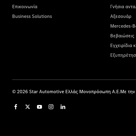
Επικοινωνία
Γνήσια αντα
Business Solutions
Αξεσουάρ
Mercedes-Be
Βεβαιώσεις 
Εγχειρίδια 
Εξυπηρέτησ
© 2026 Star Automotive Ελλάς Μονοπρόσωπη Α.Ε.Με την 