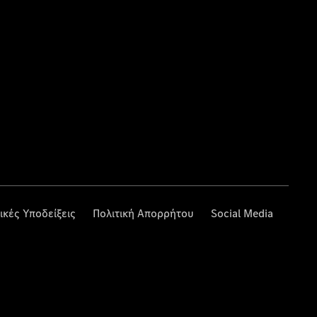
ικές Υποδείξεις
Πολιτική Απορρήτου
Social Media