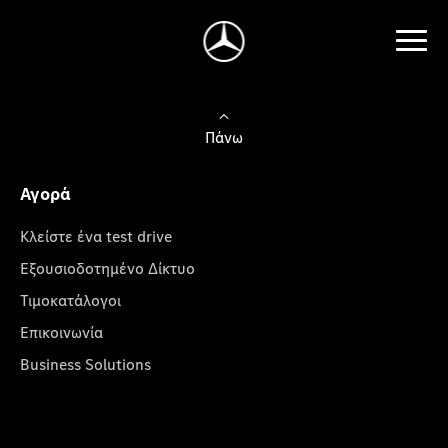
Πάνω
Αγορά
Κλείστε ένα test drive
Εξουσιοδοτημένο Δίκτυο
Τιμοκατάλογοι
Επικοινωνία
Business Solutions