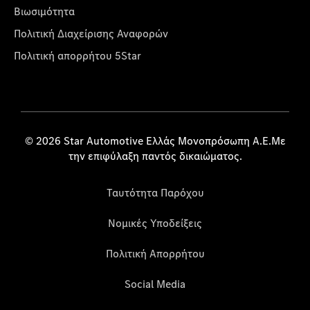
Βιωσιμότητα
Πολιτική Διαχείρισης Αναφορών
Πολιτική απορρήτου 5Star
© 2026 Star Automotive Ελλάς Μονοπρόσωπη Α.Ε.Με
την επιφύλαξη παντός δικαιώματος.
Ταυτότητα Παρόχου
Νομικές Υποδείξεις
Πολιτική Απορρήτου
Social Media