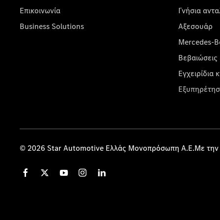
Επικοινωνία
Γνήσια αντα
Business Solutions
Αξεσουάρ
Mercedes-Be
Βεβαιώσεις 
Εγχειρίδια 
Εξυπηρέτησ
© 2026 Star Automotive Ελλάς Μονοπρόσωπη Α.Ε.Με την 