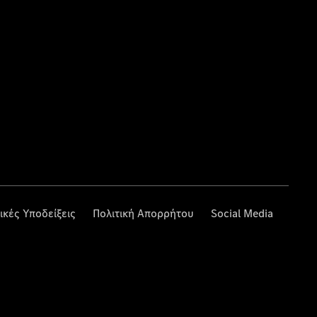
ικές Υποδείξεις
Πολιτική Απορρήτου
Social Media