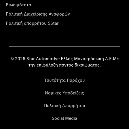
Βιωσιμότητα
Πολιτική Διαχείρισης Αναφορών
Πολιτική απορρήτου 5Star
© 2026 Star Automotive Ελλάς Μονοπρόσωπη Α.Ε.Με
την επιφύλαξη παντός δικαιώματος.
Ταυτότητα Παρόχου
Νομικές Υποδείξεις
Πολιτική Απορρήτου
Social Media