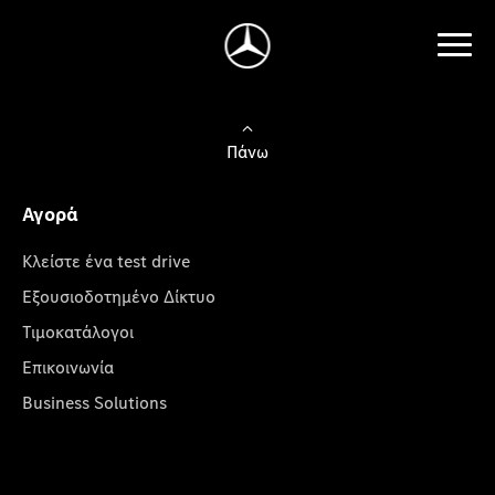
Πάνω
Αγορά
Κλείστε ένα test drive
Εξουσιοδοτημένο Δίκτυο
Τιμοκατάλογοι
Επικοινωνία
Business Solutions