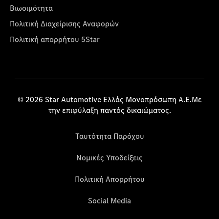
Βιωσιμότητα
Πολιτική Διαχείρισης Αναφορών
Πολιτική απορρήτου 5Star
© 2026 Star Automotive Ελλάς Μονοπρόσωπη Α.Ε.Με
την επιφύλαξη παντός δικαιώματος.
Ταυτότητα Παρόχου
Νομικές Υποδείξεις
Πολιτική Απορρήτου
Social Media