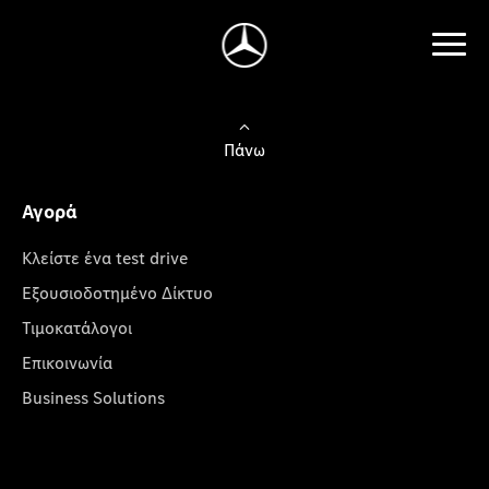
Πάνω
Αγορά
Κλείστε ένα test drive
Εξουσιοδοτημένο Δίκτυο
Τιμοκατάλογοι
Επικοινωνία
Business Solutions