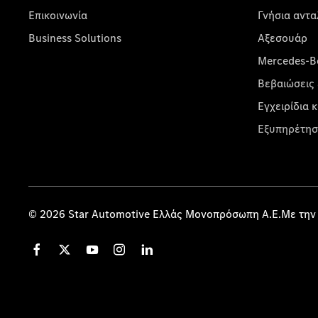
Επικοινωνία
Γνήσια αντα
Business Solutions
Αξεσουάρ
Mercedes-Be
Βεβαιώσεις 
Εγχειρίδια 
Εξυπηρέτησ
© 2026 Star Automotive Ελλάς Μονοπρόσωπη Α.Ε.Με την 