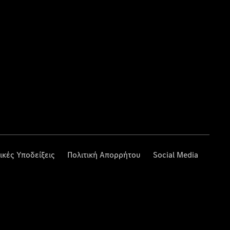
ικές Υποδείξεις
Πολιτική Απορρήτου
Social Media