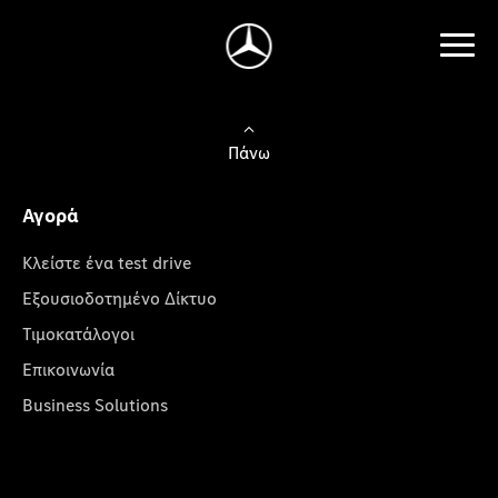
Πάνω
Αγορά
Κλείστε ένα test drive
Εξουσιοδοτημένο Δίκτυο
Τιμοκατάλογοι
Επικοινωνία
Business Solutions