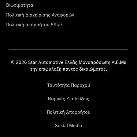
Βιωσιμότητα
Πολιτική Διαχείρισης Αναφορών
Πολιτική απορρήτου 5Star
© 2026 Star Automotive Ελλάς Μονοπρόσωπη Α.Ε.Με
την επιφύλαξη παντός δικαιώματος.
Ταυτότητα Παρόχου
Νομικές Υποδείξεις
Πολιτική Απορρήτου
Social Media