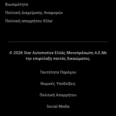
Βιωσιμότητα
Πολιτική Διαχείρισης Αναφορών
Πολιτική απορρήτου 5Star
© 2026 Star Automotive Ελλάς Μονοπρόσωπη Α.Ε.Με
την επιφύλαξη παντός δικαιώματος.
Ταυτότητα Παρόχου
Νομικές Υποδείξεις
Πολιτική Απορρήτου
Social Media