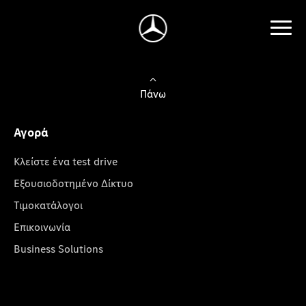
Πάνω
Αγορά
Κλείστε ένα test drive
Εξουσιοδοτημένο Δίκτυο
Τιμοκατάλογοι
Επικοινωνία
Business Solutions