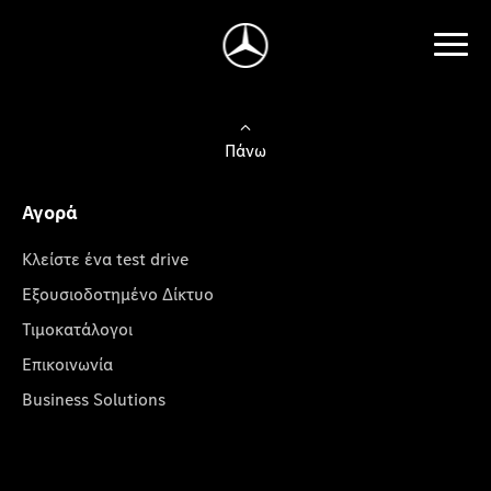
Πάνω
Αγορά
Κλείστε ένα test drive
Εξουσιοδοτημένο Δίκτυο
Τιμοκατάλογοι
Επικοινωνία
Business Solutions