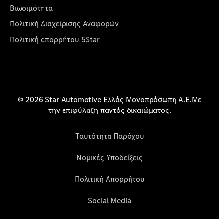
Βιωσιμότητα
Πολιτική Διαχείρισης Αναφορών
Πολιτική απορρήτου 5Star
© 2026 Star Automotive Ελλάς Μονοπρόσωπη Α.Ε.Με
την επιφύλαξη παντός δικαιώματος.
Ταυτότητα Παρόχου
Νομικές Υποδείξεις
Πολιτική Απορρήτου
Social Media