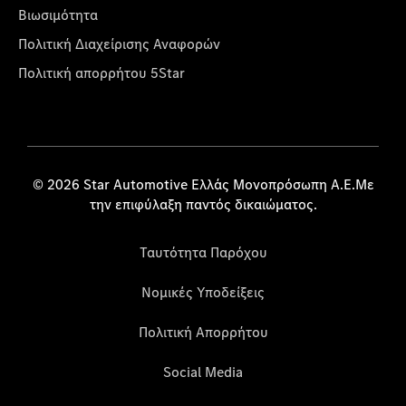
Βιωσιμότητα
Πολιτική Διαχείρισης Αναφορών
Πολιτική απορρήτου 5Star
© 2026 Star Automotive Ελλάς Μονοπρόσωπη Α.Ε.Με
την επιφύλαξη παντός δικαιώματος.
Ταυτότητα Παρόχου
Νομικές Υποδείξεις
Πολιτική Απορρήτου
Social Media