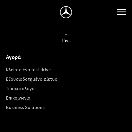
Πάνω
Αγορά
Κλείστε ένα test drive
Εξουσιοδοτημένο Δίκτυο
Τιμοκατάλογοι
Επικοινωνία
Business Solutions