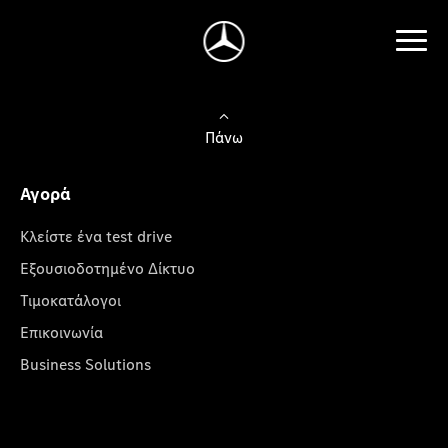
Πάνω
Αγορά
Κλείστε ένα test drive
Εξουσιοδοτημένο Δίκτυο
Τιμοκατάλογοι
Επικοινωνία
Business Solutions