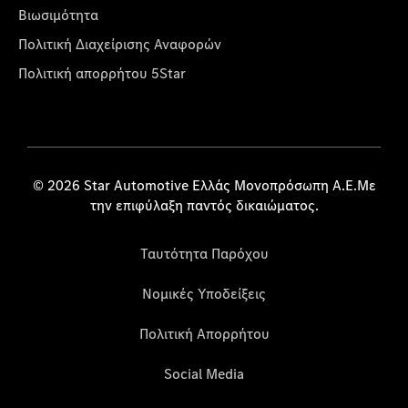
Βιωσιμότητα
Πολιτική Διαχείρισης Αναφορών
Πολιτική απορρήτου 5Star
© 2026 Star Automotive Ελλάς Μονοπρόσωπη Α.Ε.Με
την επιφύλαξη παντός δικαιώματος.
Ταυτότητα Παρόχου
Νομικές Υποδείξεις
Πολιτική Απορρήτου
Social Media