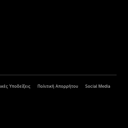
ικές Υποδείξεις
Πολιτική Απορρήτου
Social Media