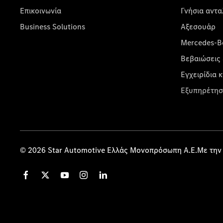
Επικοινωνία
Γνήσια αντα
Business Solutions
Αξεσουάρ
Mercedes-Be
Βεβαιώσεις 
Εγχειρίδια 
Εξυπηρέτησ
© 2026 Star Automotive Ελλάς Μονοπρόσωπη Α.Ε.Με την 