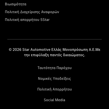
Βιωσιμότητα
Πολιτική Διαχείρισης Αναφορών
Πολιτική απορρήτου 5Star
© 2026 Star Automotive Ελλάς Μονοπρόσωπη Α.Ε.Με
την επιφύλαξη παντός δικαιώματος.
Ταυτότητα Παρόχου
Νομικές Υποδείξεις
Πολιτική Απορρήτου
Social Media