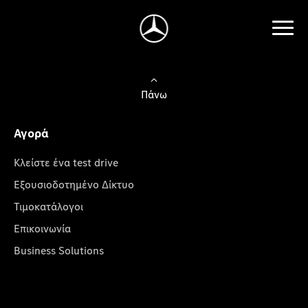
Πάνω
Αγορά
Κλείστε ένα test drive
Εξουσιοδοτημένο Δίκτυο
Τιμοκατάλογοι
Επικοινωνία
Business Solutions