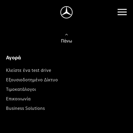
Πάνω
Αγορά
Κλείστε ένα test drive
Εξουσιοδοτημένο Δίκτυο
Τιμοκατάλογοι
Επικοινωνία
Business Solutions