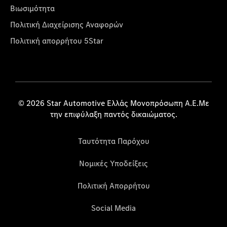
Βιωσιμότητα
Πολιτική Διαχείρισης Αναφορών
Πολιτική απορρήτου 5Star
© 2026 Star Automotive Ελλάς Μονοπρόσωπη Α.Ε.Με
την επιφύλαξη παντός δικαιώματος.
Ταυτότητα Παρόχου
Νομικές Υποδείξεις
Πολιτική Απορρήτου
Social Media