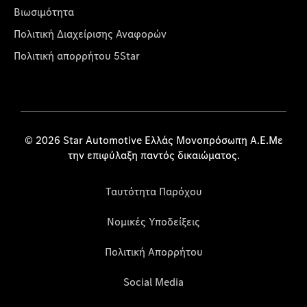
Βιωσιμότητα
Πολιτική Διαχείρισης Αναφορών
Πολιτική απορρήτου 5Star
© 2026 Star Automotive Ελλάς Μονοπρόσωπη Α.Ε.Με
την επιφύλαξη παντός δικαιώματος.
Ταυτότητα Παρόχου
Νομικές Υποδείξεις
Πολιτική Απορρήτου
Social Media