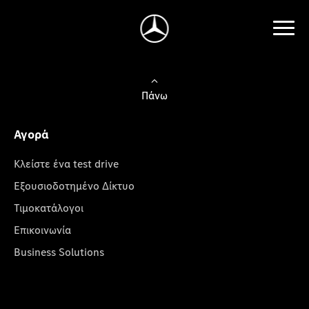
Πάνω
Αγορά
Κλείστε ένα test drive
Εξουσιοδοτημένο Δίκτυο
Τιμοκατάλογοι
Επικοινωνία
Business Solutions