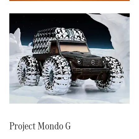
Project Mondo G