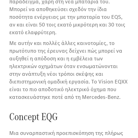
παράδειγμα, χάρη στη νέα μπαταρία του.
Μπορεί να αποθηκεύσει σχεδόν την ίδια
ποσότητα ενέργειας με την μπαταρία του EQS,
αν και είναι 50 τοις εκατό μικρότερη και 30 τοις
εκατό ελαφρύτερη.
Με αυτήν και πολλές άλλες καινοτομίες, το
πρωτότυπο της έρευνας δείχνει πώς μπορεί να
αυξηθεί η απόδοση και η εμβέλεια των
ηλεκτρικών οχημάτων όταν ενσωματώνονται
στην ανάπτυξη νέοι τρόποι σκέψης και
διεπιστημονική ομαδική εργασία. Το Vision EQXX
είναι το πιο αποδοτικό ηλεκτρικό όχημα που
κατασκευάστηκε ποτέ από τη Mercedes-Benz.
Concept EQG
​Μια συναρπαστική προεπισκόπηση της πλήρως