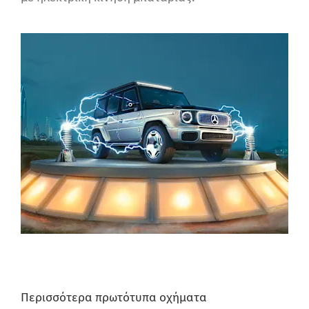
Περισσότερα πρωτότυπα οχήματα