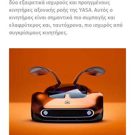
δύο εξαιρετικά ισχυρούς και προηγμένους
κινητήρες αξονικής ροής της YASA. Αυτός ο
κινητήρας είναι σημαντικά πιο συμπαγής και
ελαφρύτερος και, ταυτόχρονα, πιο ισχυρός από
συγκρίσιμους κινητήρες.