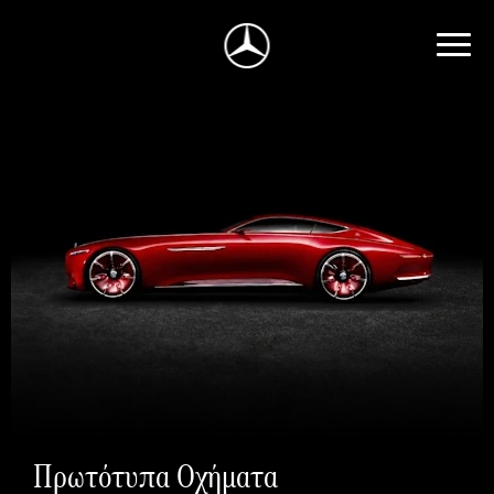
Πρωτότυπα Οχήματα