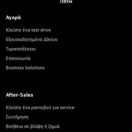
Πάνω
Αγορά
Κλείστε ένα test drive
Εξουσιοδοτημένο Δίκτυο
Τιμοκατάλογοι
Επικοινωνία
Business Solutions
After-Sales
Κλείστε ένα ραντεβού για service
Συντήρηση
Βοήθεια σε βλάβη ή ζημιά