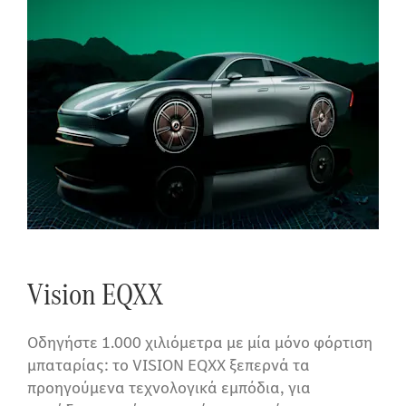
Vision EQXX
Οδηγήστε 1.000 χιλιόμετρα με μία μόνο φόρτιση
μπαταρίας: το VISION EQXX ξεπερνά τα
προηγούμενα τεχνολογικά εμπόδια, για