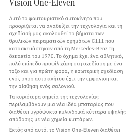
Vision One-Eleven
Αυτό το φουτουριστικό αυτοκίνητο που
προορίζεται να αναδείξει την τεχνολογία και τη
σχεδίασή μας ακολουθεί τα βήματα των
θρυλικών πειραματικών οχημάτων C111 που
κατασκευάστηκαν από τη Mercedes-Benz τη
δεκαετία του 1970. Το όχημα έχει ένα αθλητικό,
πολύ επίπεδο προφίλ χάρη στη σχεδίαση με ένα
τόξο και για πρώτη φορά, η εσωτερική σχεδίαση
ενός σπορ αυτοκινήτου έχει την εμφάνιση και
την αίσθηση ενός σαλονιού.
Τα κυριότερα σημεία της τεχνολογίας
περιλαμβάνουν μια νέα ιδέα μπαταρίας που
διαθέτει υγρόψυκτα κυλινδρικά κύτταρα υψηλής
απόδοσης με νέα χημεία κυττάρων.
Εκτός από αυτό, το Vision One-Eleven διαθέτει