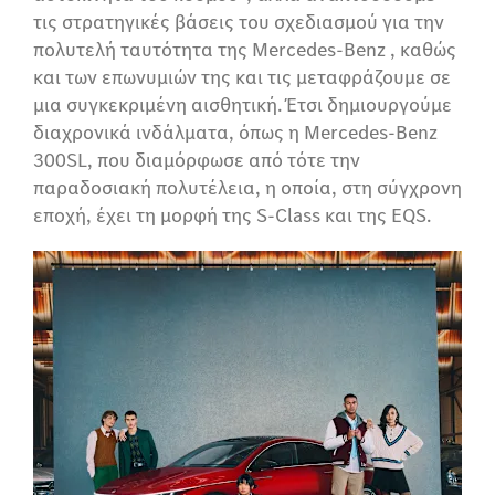
τις στρατηγικές βάσεις του σχεδιασμού για την
πολυτελή ταυτότητα της Mercedes-Benz , καθώς
και των επωνυμιών της και τις μεταφράζουμε σε
μια συγκεκριμένη αισθητική. Έτσι δημιουργούμε
διαχρονικά ινδάλματα, όπως η Mercedes-Benz
300SL, που διαμόρφωσε από τότε την
παραδοσιακή πολυτέλεια, η οποία, στη σύγχρονη
εποχή, έχει τη μορφή της S-Class και της EQS.