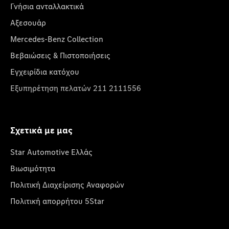
Γνήσια ανταλλακτικά
Αξεσουάρ
Mercedes-Benz Collection
Βεβαιώσεις & Πιστοποιήσεις
Εγχειρίδια κατόχου
Εξυπηρέτηση πελατών 211 2111556
Σχετικά με μας
Star Automotive Ελλάς
Βιωσιμότητα
Πολιτική Διαχείρισης Αναφορών
Πολιτική απορρήτου 5Star