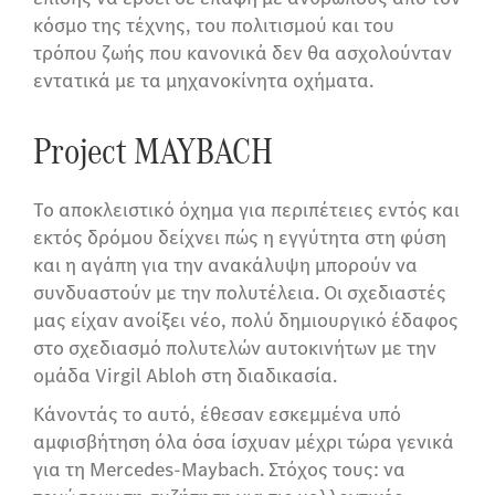
κόσμο της τέχνης, του πολιτισμού και του
τρόπου ζωής που κανονικά δεν θα ασχολούνταν
εντατικά με τα μηχανοκίνητα οχήματα.
Project MAYBACH
Το αποκλειστικό όχημα για περιπέτειες εντός και
εκτός δρόμου δείχνει πώς η εγγύτητα στη φύση
και η αγάπη για την ανακάλυψη μπορούν να
συνδυαστούν με την πολυτέλεια. Οι σχεδιαστές
μας είχαν ανοίξει νέο, πολύ δημιουργικό έδαφος
στο σχεδιασμό πολυτελών αυτοκινήτων με την
ομάδα Virgil Abloh στη διαδικασία.
Κάνοντάς το αυτό, έθεσαν εσκεμμένα υπό
αμφισβήτηση όλα όσα ίσχυαν μέχρι τώρα γενικά
για τη Mercedes-Maybach. Στόχος τους: να