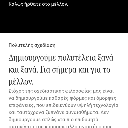
Καλώς ήρθατε στο μέλλον.
Πολυτελής σχεδίαση
Δημιουργούμε πολυτέλεια ξανά
και ξανά. Για σήμερα και για το
μέλλον.
Στόχος της σχεδιαστικής φιλοσοφίας μας είναι
να δημιουργούμε καθαρές φόρμες και όμορφες
επιφάνειες, που επιδεικνύουν υψηλή τεχνολογία
και ταυτόχρονα ξυπνάνε συναισθήματα. Δεν
δημιουργούμε απλώς «τα πιο επιθυμητά
αυτοκίνητα του κόσμου», αλλά αναπτύσσουμε