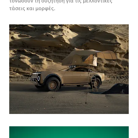
τονώσουν τη συζήτηση για τις μελλοντικές
τάσεις και μορφές.