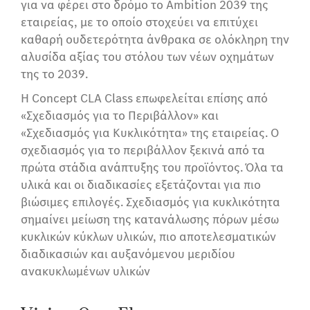
για να φέρει στο δρόμο το Ambition 2039 της
εταιρείας, με το οποίο στοχεύει να επιτύχει
καθαρή ουδετερότητα άνθρακα σε ολόκληρη την
αλυσίδα αξίας του στόλου των νέων οχημάτων
της το 2039.
Η Concept CLA Class επωφελείται επίσης από
«Σχεδιασμός για το Περιβάλλον» και
«Σχεδιασμός για Κυκλικότητα» της εταιρείας. Ο
σχεδιασμός για το περιβάλλον ξεκινά από τα
πρώτα στάδια ανάπτυξης του προϊόντος. Όλα τα
υλικά και οι διαδικασίες εξετάζονται για πιο
βιώσιμες επιλογές. Σχεδιασμός για κυκλικότητα
σημαίνει μείωση της κατανάλωσης πόρων μέσω
κυκλικών κύκλων υλικών, πιο αποτελεσματικών
διαδικασιών και αυξανόμενου μεριδίου
ανακυκλωμένων υλικών