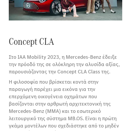
Concept CLA
Στο IAA Mobility 2023, η Mercedes-Benz έδειξε
την πρόοδό της σε ολόκληρη την αλυσίδα αξίας,
παρουσιάζοντας την Concept CLA Class της.
Η φιλοσοφία που βρίσκεται κοντά στην
παραγωγή παρέχει μια εικόνα για την
επερχόμενη οικογένεια οχημάτων που
βασίζονται στην αρθρωτή αρχιτεκτονική της
Mercedes-Benz (MMA) και το εσωτερικό
λειτουργικό της σύστημα MB.OS. Είναι η πρώτη
γκάμα μοντέλων που σχεδιάστηκε από το μηδέν