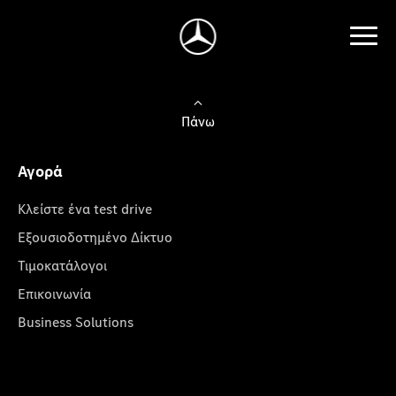
Πάνω
Αγορά
Κλείστε ένα test drive
Εξουσιοδοτημένο Δίκτυο
Τιμοκατάλογοι
Επικοινωνία
Business Solutions