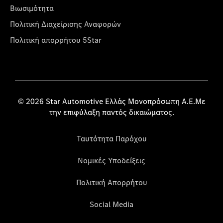
Βιωσιμότητα
Πολιτική Διαχείρισης Αναφορών
Πολιτική απορρήτου 5Star
© 2026 Star Automotive Ελλάς Μονοπρόσωπη Α.Ε.Με
την επιφύλαξη παντός δικαιώματος.
Ταυτότητα Παρόχου
Νομικές Υποδείξεις
Πολιτική Απορρήτου
Social Media