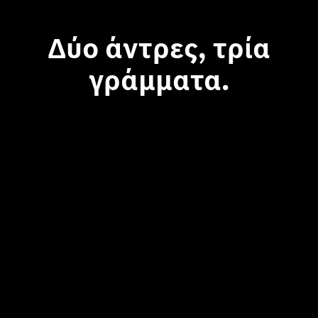
Δύο άντρες, τρία
γράμματα.