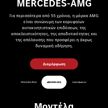
MERCEDES-AMG
Για περισσότερα από 55 χρόνια, η μάρκα AMG
είναι συνώνυμη των κορυφαίων
αυτοκινητιστικών επιδόσεων, της
αποκλειστικότητας, της αποδοτικότητας και
της απόλαυσης που προσφέρει η άκρως
δυναμική οδήγηση.
Διαμόρφωση
Μοντέλα​