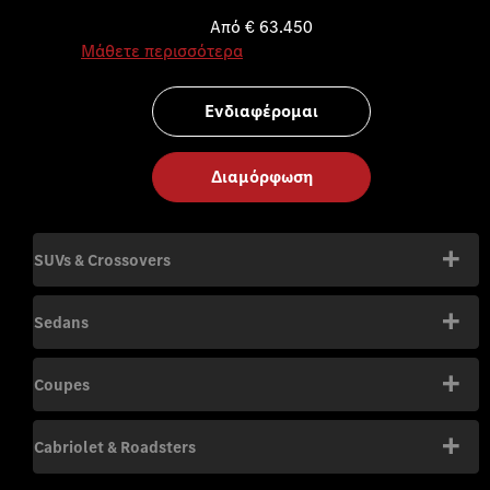
Από € 63.450
Μάθετε περισσότερα
Ενδιαφέρομαι
Διαμόρφωση
SUVs & Crossovers
Sedans
Coupes
Cabriolet & Roadsters