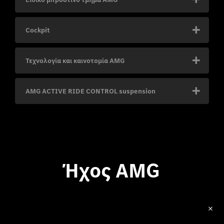
Cockpit
Τεχνολογία και καινοτομία AMG​
AMG ACTIVE RIDE CONTROL suspension
Ήχος AMG​