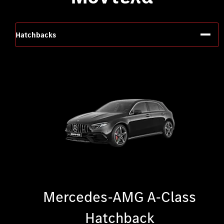
Hatchbacks
Mercedes-AMG A-Class
Hatchback