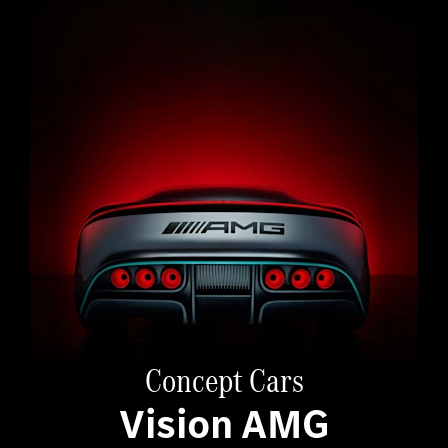
Concept Cars
Vision AMG