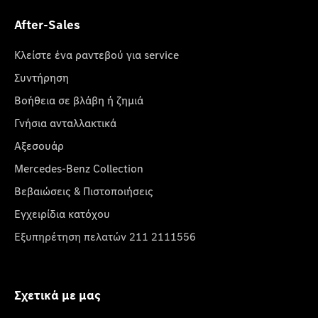
After-Sales
Κλείστε ένα ραντεβού για service
Συντήρηση
Βοήθεια σε βλάβη ή ζημιά
Γνήσια ανταλλακτικά
Αξεσουάρ
Mercedes-Benz Collection
Βεβαιώσεις & Πιστοποιήσεις
Εγχειρίδια κατόχου
Εξυπηρέτηση πελατών 211 2111556
Σχετικά με μας