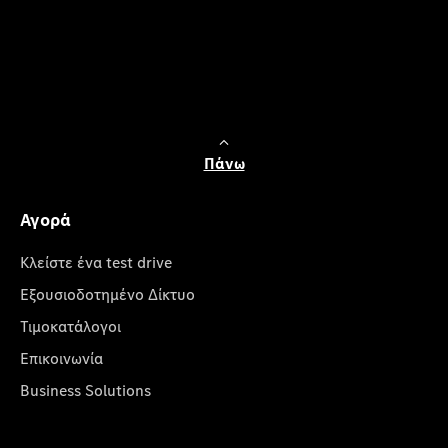
Πάνω
Αγορά
Κλείστε ένα test drive
Εξουσιοδοτημένο Δίκτυο
Τιμοκατάλογοι
Επικοινωνία
Business Solutions