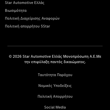
Star Automotive Ελλάς
Βιωσιμότητα
Πολιτική Διαχείρισης Αναφορών
Πολιτική απορρήτου 5Star
© 2026 Star Automotive Ελλάς Μονοπρόσωπη Α.Ε.Με
την επιφύλαξη παντός δικαιώματος.
Ταυτότητα Παρόχου
Νομικές Υποδείξεις
Πολιτική Απορρήτου
Social Media