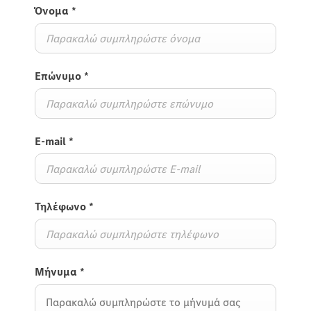
Όνομα
*
Επώνυμο
*
E-mail
*
Τηλέφωνο
*
Μήνυμα
*