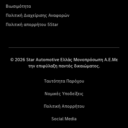
Βιωσιμότητα
Πολιτική Διαχείρισης Αναφορών
Πολιτική απορρήτου 5Star
© 2026 Star Automotive Ελλάς Μονοπρόσωπη Α.Ε.Με
την επιφύλαξη παντός δικαιώματος.
Ταυτότητα Παρόχου
Νομικές Υποδείξεις
Πολιτική Απορρήτου
Social Media