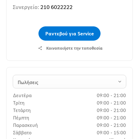
Συνεργείο:
210 6022222
Ραντεβού για Service
Κοινοποιήστε την τοποθεσία
Πωλήσεις
Δευτέρα
09:00
-
21:00
Τρίτη
09:00
-
21:00
Τετάρτη
09:00
-
21:00
Πέμπτη
09:00
-
21:00
Παρασκευή
09:00
-
21:00
Σάββατο
09:00
-
15:00