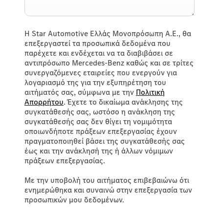
Η Star Automotive Ελλάς Μονοπρόσωπη Α.Ε., θα
επεξεργαστεί τα προσωπικά δεδομένα που
παρέχετε και ενδέχεται να τα διαβιβάσει σε
αντιπρόσωπο Mercedes-Benz καθώς και σε τρίτες
συνεργαζόμενες εταιρείες που ενεργούν για
λογαριασμό της για την εξυπηρέτηση του
αιτήματός σας, σύμφωνα με την
Πολιτική
Απορρήτου
. Έχετε το δικαίωμα ανάκλησης της
συγκατάθεσής σας, ωστόσο η ανάκληση της
συγκατάθεσής σας δεν θίγει τη νομιμότητα
οποιωνδήποτε πράξεων επεξεργασίας έχουν
πραγματοποιηθεί βάσει της συγκατάθεσής σας
έως και την ανάκλησή της ή άλλων νόμιμων
πράξεων επεξεργασίας.
Με την υποβολή του αιτήματος επιβεβαιώνω ότι
ενημερώθηκα και συναινώ στην επεξεργασία των
προσωπικών μου δεδομένων.