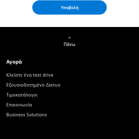
Υποβολή
Πάνω
Αγορά
Κλείστε ένα test drive
Εξουσιοδοτημένο Δίκτυο
Τιμοκατάλογοι
Επικοινωνία
Business Solutions