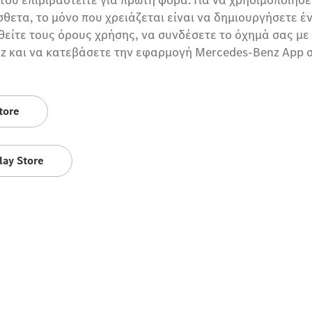
ετα, το μόνο που χρειάζεται είναι να δημιουργήσετε έ
θείτε τους όρους χρήσης, να συνδέσετε το όχημά σας με
z και να κατεβάσετε την εφαρμογή Mercedes-Benz App 
tore
lay Store