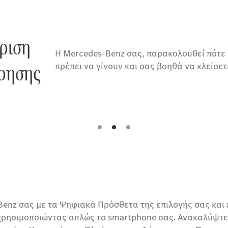
ίριση
Η Mercedes-Benz σας, παρακολουθεί πότε 
ρησης
πρέπει να γίνουν και σας βοηθά να κλείσε
Benz σας με τα Ψηφιακά Πρόσθετα της επιλογής σας και
 χρησιμοποιώντας απλώς το smartphone σας. Ανακαλύψτ