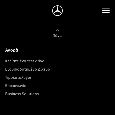
Πάνω
Αγορά
Κλείστε ένα test drive
Εξουσιοδοτημένο Δίκτυο
Τιμοκατάλογοι
Επικοινωνία
Business Solutions