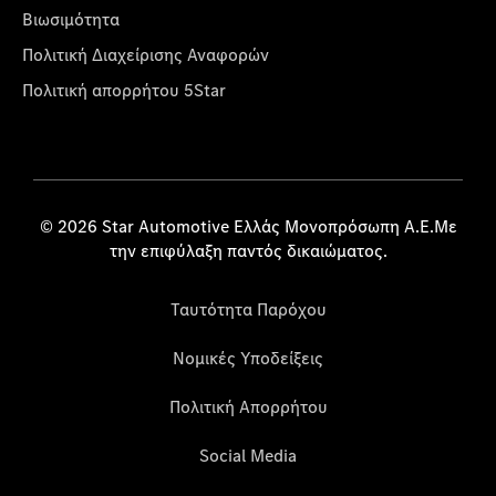
Βιωσιμότητα
Πολιτική Διαχείρισης Αναφορών
Πολιτική απορρήτου 5Star
© 2026 Star Automotive Ελλάς Μονοπρόσωπη Α.Ε.Με
την επιφύλαξη παντός δικαιώματος.
Ταυτότητα Παρόχου
Νομικές Υποδείξεις
Πολιτική Απορρήτου
Social Media